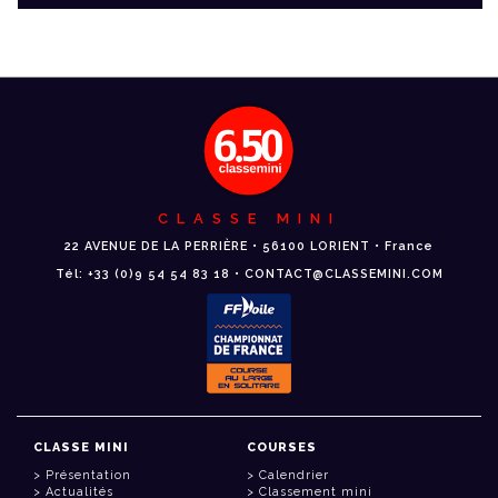
CLASSE MINI
22 AVENUE DE LA PERRIÈRE • 56100 LORIENT • France
Tél: +33 (0)9 54 54 83 18 • CONTACT@CLASSEMINI.COM
CLASSE MINI
COURSES
Présentation
Calendrier
Actualités
Classement mini