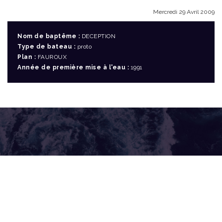
Mercredi 29 Avril 2009
Nom de baptême :
DECEPTION
Type de bateau :
proto
Plan :
FAUROUX
Année de première mise à l'eau :
1991