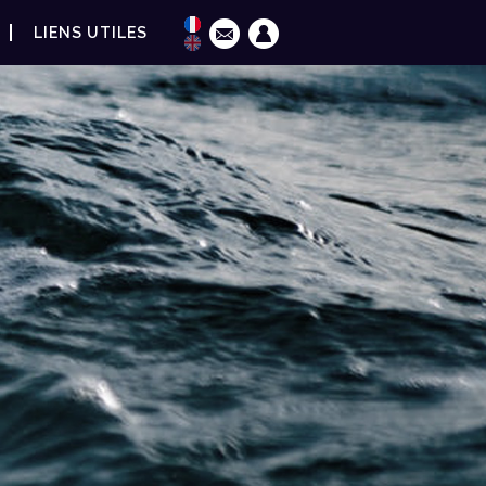
LIENS UTILES