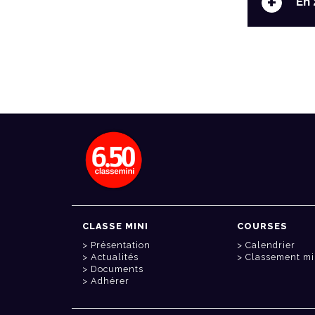
+
En 
CLASSE MINI
COURSES
Présentation
Calendrier
Actualités
Classement mi
Documents
Adhérer