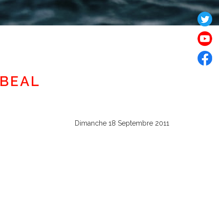
 BEAL
Dimanche 18 Septembre 2011