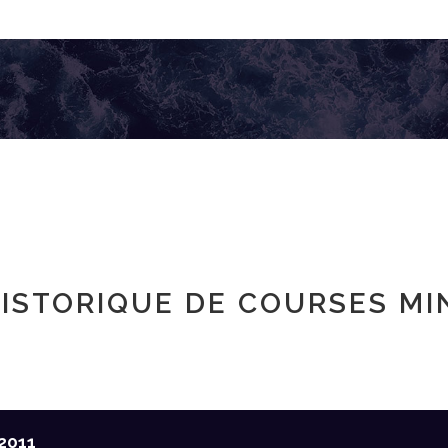
ISTORIQUE DE COURSES MI
2011