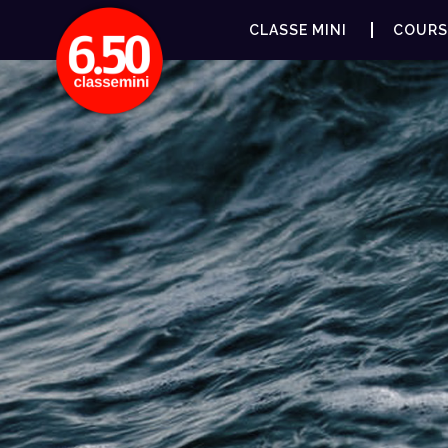
CLASSE MINI
COURS