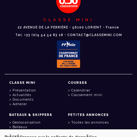
CLASSE MINI
22 AVENUE DE LA PERRIÈRE • 56100 LORIENT • France
Tél: +33 (0)9 54 54 83 18 • CONTACT@CLASSEMINI.COM
CLASSE MINI
COURSES
Présentation
Calendrier
Actualités
Classement mini
Documents
Adhérer
BATEAUX & SKIPPERS
PETITES ANNONCES
Géolocalisation
Toutes les annonces
Bateaux
Skippers