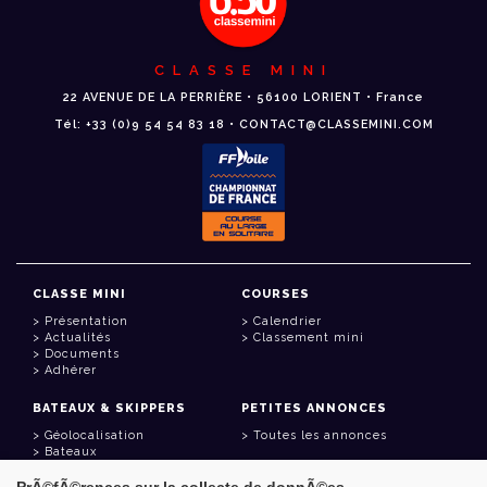
CLASSE MINI
22 AVENUE DE LA PERRIÈRE • 56100 LORIENT • France
Tél: +33 (0)9 54 54 83 18 • CONTACT@CLASSEMINI.COM
CLASSE MINI
COURSES
Présentation
Calendrier
Actualités
Classement mini
Documents
Adhérer
BATEAUX & SKIPPERS
PETITES ANNONCES
Géolocalisation
Toutes les annonces
Bateaux
Skippers