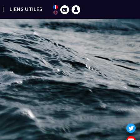
LIENS UTILES