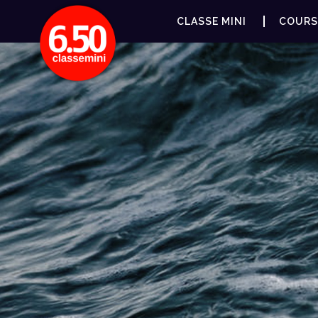
CLASSE MINI
COURS