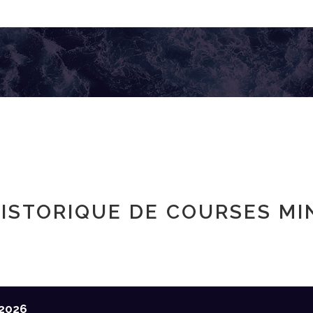
ISTORIQUE DE COURSES MI
2026