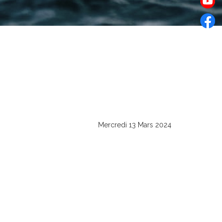
Mercredi 13 Mars 2024