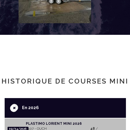
HISTORIQUE DE COURSES MINI
+
En 2026
PLASTIMO LORIENT MINI 2026
1107 - OUCH
48
/
09/04/2026