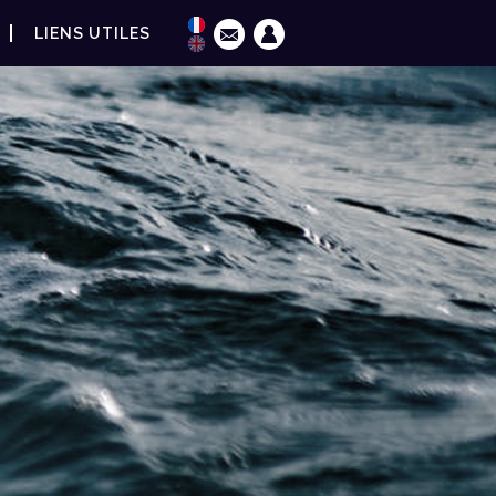
LIENS UTILES