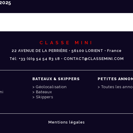
2025
CLASSE MINI
22 AVENUE DE LA PERRIÈRE • 56100 LORIENT • France
Tél: +33 (0)9 54 54 83 18 • CONTACT@CLASSEMINI.COM
BATEAUX & SKIPPERS
PETITES ANNO
Géolocalisation
Toutes les ann
ni
Bateaux
Skippers
Mentions légales