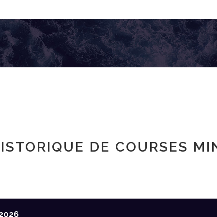
ISTORIQUE DE COURSES MI
2026