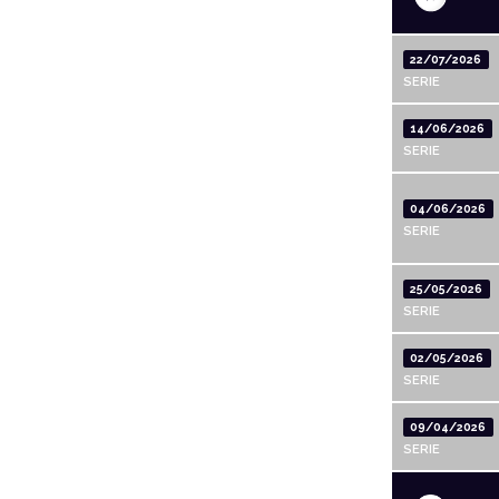
22/07/2026
SERIE
14/06/2026
SERIE
04/06/2026
SERIE
25/05/2026
SERIE
02/05/2026
SERIE
09/04/2026
SERIE