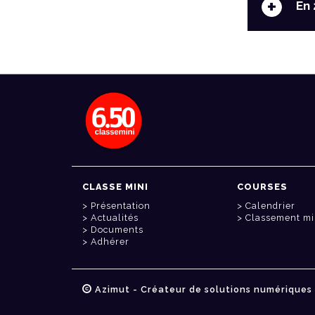
+
En 
CLASSE MINI
COURSES
Présentation
Calendrier
Actualités
Classement mi
Documents
Adhérer
Azimut - Créateur de solutions numériques