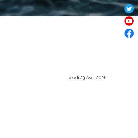
Jeudi 23 Avril 2026