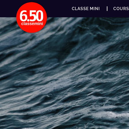
CLASSE MINI
COURS