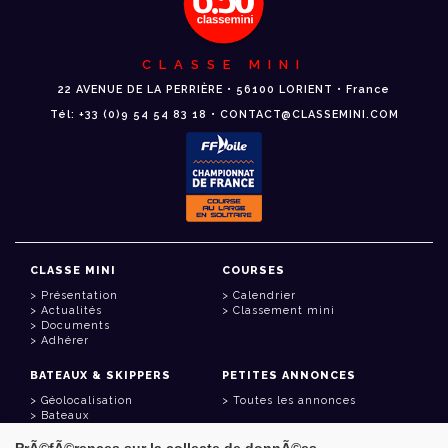
CLASSE MINI
22 AVENUE DE LA PERRIÈRE • 56100 LORIENT • France
Tél: +33 (0)9 54 54 83 18 • CONTACT@CLASSEMINI.COM
CLASSE MINI
COURSES
Présentation
Calendrier
Actualités
Classement mini
Documents
Adhérer
BATEAUX & SKIPPERS
PETITES ANNONCES
Géolocalisation
Toutes les annonces
Bateaux
Skippers