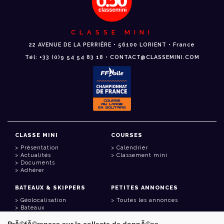
CLASSE MINI
22 AVENUE DE LA PERRIÈRE • 56100 LORIENT • France
Tél: +33 (0)9 54 54 83 18 • CONTACT@CLASSEMINI.COM
CLASSE MINI
COURSES
Présentation
Calendrier
Actualités
Classement mini
Documents
Adhérer
BATEAUX & SKIPPERS
PETITES ANNONCES
Géolocalisation
Toutes les annonces
Bateaux
Skippers