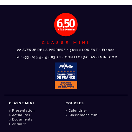
CLASSE MINI
22 AVENUE DE LA PERRIÈRE • 56100 LORIENT • France
Tél: +33 (0)9 54 54 83 18 • CONTACT@CLASSEMINI.COM
CLASSE MINI
COURSES
Présentation
Calendrier
Actualités
Classement mini
Documents
Adhérer