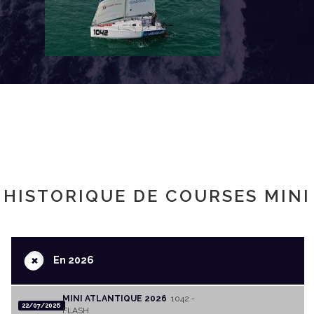
HISTORIQUE DE COURSES MINI
+
En 2026
MINI ATLANTIQUE 2026
1042 -
22/07/2026
FLASH