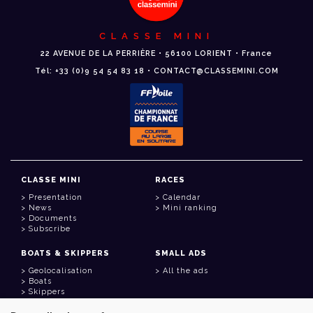
CLASSE MINI
22 AVENUE DE LA PERRIÈRE • 56100 LORIENT • France
Tél: +33 (0)9 54 54 83 18 • CONTACT@CLASSEMINI.COM
CLASSE MINI
RACES
Presentation
Calendar
News
Mini ranking
Documents
Subscribe
BOATS & SKIPPERS
SMALL ADS
Geolocalisation
All the ads
Boats
Skippers