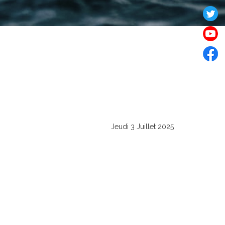
Jeudi 3 Juillet 2025