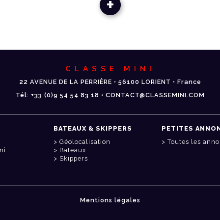
+
CLASSE MINI
22 AVENUE DE LA PERRIÈRE • 56100 LORIENT • France
Tél: +33 (0)9 54 54 83 18 • CONTACT@CLASSEMINI.COM
BATEAUX & SKIPPERS
PETITES ANNO
Géolocalisation
Toutes les ann
ni
Bateaux
Skippers
Mentions légales