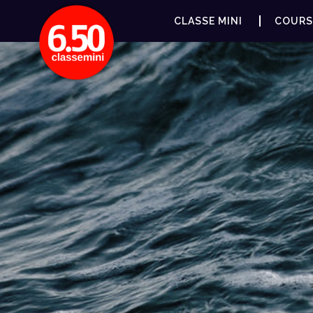
CLASSE MINI
COURS