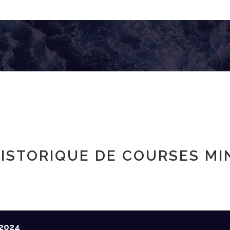
ISTORIQUE DE COURSES MI
2024