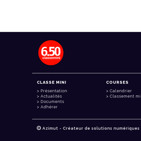
CLASSE MINI
COURSES
Présentation
Calendrier
Actualités
Classement mi
Documents
Adhérer
Azimut - Créateur de solutions numériques