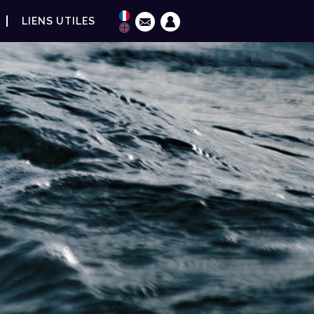
LIENS UTILES