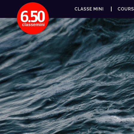
CLASSE MINI
COURS