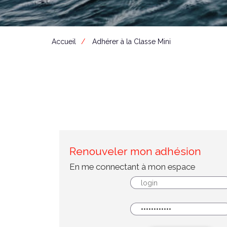
Accueil
Adhérer à la Classe Mini
Renouveler mon adhésion
En me connectant à mon espace