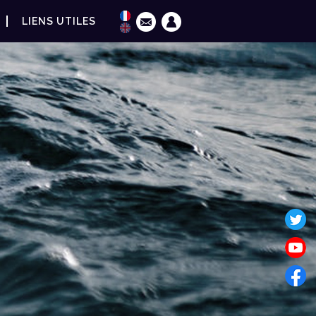
LIENS UTILES