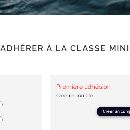
ADHÉRER À LA CLASSE MINI
Première adhésion
Créer un compte
Créer un com