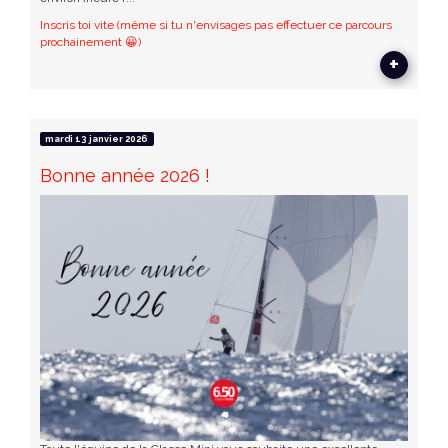
Inscris toi vite (même si tu n'envisages pas effectuer ce parcours
prochainement 😀)
+
mardi 13 janvier 2026
Bonne année 2026 !