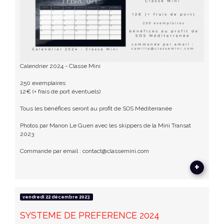
Calendrier 2024 - Classe Mini
250 exemplaires
12€ (+ frais de port éventuels)
Tous les bénéfices seront au profit de SOS Méditerranée
Photos par Manon Le Guen avec les skippers de la Mini Transat
2023
Commande par email : contact@classemini.com
+
vendredi 22 décembre 2023
SYSTEME DE PREFERENCE 2024