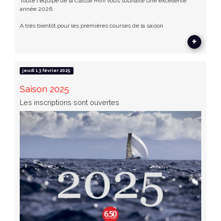
Toute l'équipe de la Classe Mini vous souhaite une excellente
année 2026.
A très bientôt pour les premières courses de la saison
+
jeudi 13 février 2025
Saison 2025
Les inscriptions sont ouvertes