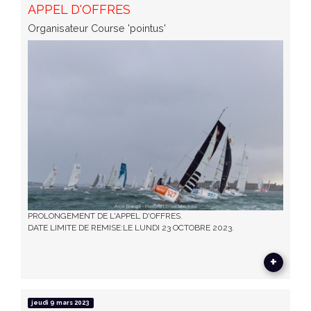
APPEL D'OFFRES
Organisateur Course 'pointus'
PROLONGEMENT DE L'APPEL D'OFFRES.
DATE LIMITE DE REMISE:LE LUNDI 23 OCTOBRE 2023.
+
jeudi 9 mars 2023