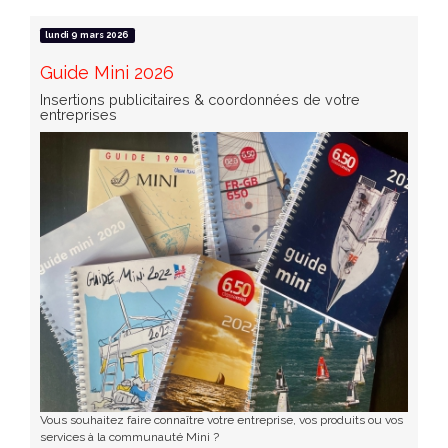
lundi 9 mars 2026
Guide Mini 2026
Insertions publicitaires & coordonnées de votre
entreprises
Vous souhaitez faire connaître votre entreprise, vos produits ou vos
services à la communauté Mini ?