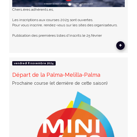
Chers.ères adhérents.es,
Les inscriptions aux courses 2025 sont ouvertes.
Pour vous inscrire, rendez-vous sur les sites des organisateurs.
Publication des premières listes d'inscrits le 25 février
+
vendredi 8 novembre 2024
Départ de la Palma-Melilla-Palma
Prochaine course (et dernière de cette saison)