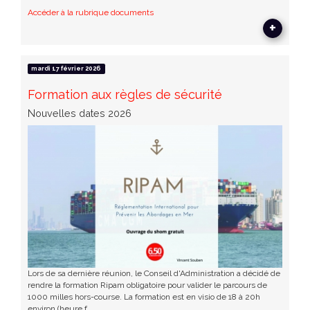
Accéder à la rubrique documents
+
mardi 17 février 2026
Formation aux règles de sécurité
Nouvelles dates 2026
Lors de sa dernière réunion, le Conseil d'Administration a décidé de
rendre la formation Ripam obligatoire pour valider le parcours de
1000 milles hors-course. La formation est en visio de 18 à 20h
environ (heure f...