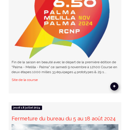
Fin de la saison en beauté avec le départ de la première édition de
"Palma - Melilla - Palma" ce samedi 9 novembre à 12h00 Course en
deux étapes 1000 milles 33 équipages 4 prototypes & 29 s...
Site de la course
+
jeudi 18 juillet 2024
Fermeture du bureau du 5 au 18 août 2024