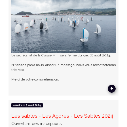
Le secrétariat de la Classe Mini sera fermé du 5 au 18 août 2024.
N'hésitez pas à nous laisser un message, nous vous recontacterons
très vite.
Merci de votre compréhension.
+
vendredi 5 avril 2024
Les sables - Les Açores - Les Sables 2024
Ouverture des inscriptions