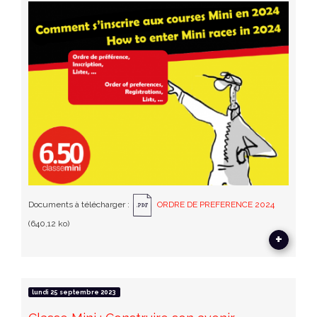
Documents à télécharger :
ORDRE DE PREFERENCE 2024
(640,12 ko)
+
lundi 25 septembre 2023