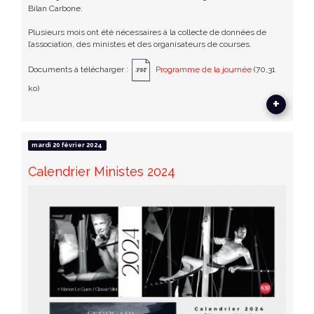
Bilan Carbone.
Plusieurs mois ont été nécessaires à la collecte de données de
l’association, des ministes et des organisateurs de courses.
Documents à télécharger :
Programme de la journée
(70,31
ko)
+
mardi 20 février 2024
Calendrier Ministes 2024