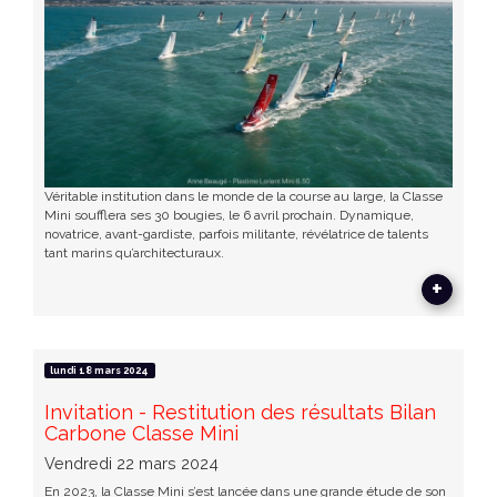
Véritable institution dans le monde de la course au large, la Classe
Mini soufflera ses 30 bougies, le 6 avril prochain. Dynamique,
novatrice, avant-gardiste, parfois militante, révélatrice de talents
tant marins qu’architecturaux.
+
lundi 18 mars 2024
Invitation - Restitution des résultats Bilan
Carbone Classe Mini
Vendredi 22 mars 2024
En 2023, la Classe Mini s’est lancée dans une grande étude de son