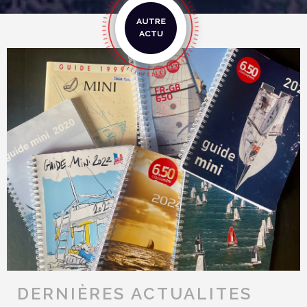
DERNIÈRES ACTUALITES