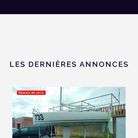
LES DERNIÈRES ANNONCES
Bateaux de série