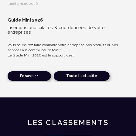
lundi 9 mars 2026
Guide Mini 2026
Insertions publicitaires & coordonnées de votre
entreprises
Vous souhaitez faire connaître votre entreprise, vos produits ou vos
services à la communauté Mini ?
Le Guide Mini 2026 est le support idéal !
En savoir +
Toute l'actualité
LES CLASSEMENTS