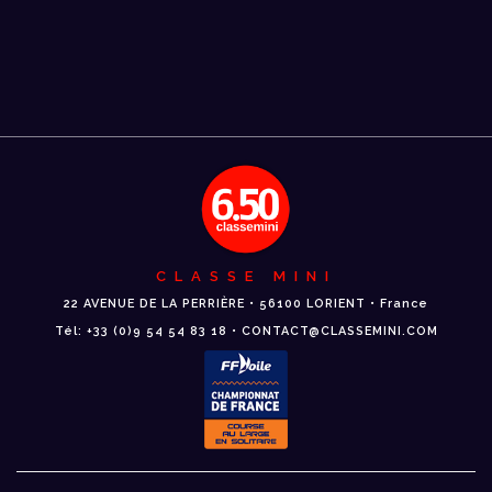
CLASSE MINI
22 AVENUE DE LA PERRIÈRE • 56100 LORIENT • France
Tél: +33 (0)9 54 54 83 18 • CONTACT@CLASSEMINI.COM