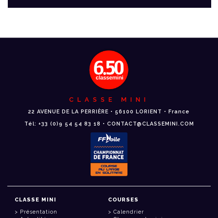
CLASSE MINI
22 AVENUE DE LA PERRIÈRE • 56100 LORIENT • France
Tél: +33 (0)9 54 54 83 18 • CONTACT@CLASSEMINI.COM
CLASSE MINI
COURSES
Présentation
Calendrier