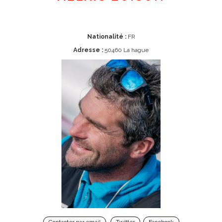
Nationalité :
FR
Adresse :
50460 La hague