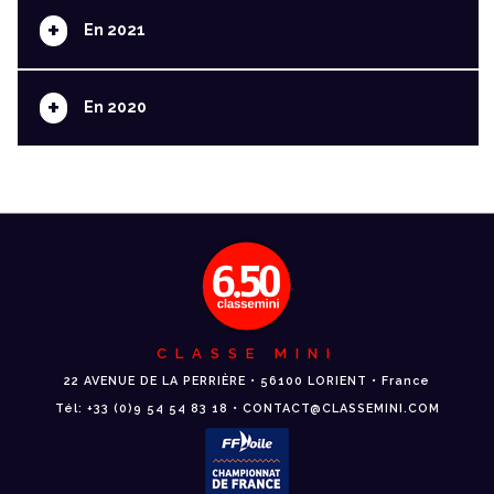
+
En 2021
+
En 2020
CLASSE MINI
22 AVENUE DE LA PERRIÈRE • 56100 LORIENT • France
Tél: +33 (0)9 54 54 83 18 • CONTACT@CLASSEMINI.COM