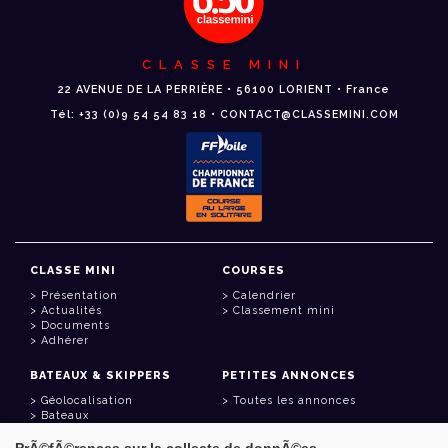
CLASSE MINI
22 AVENUE DE LA PERRIÈRE • 56100 LORIENT • France
Tél: +33 (0)9 54 54 83 18 • CONTACT@CLASSEMINI.COM
CLASSE MINI
COURSES
Présentation
Calendrier
Actualités
Classement mini
Documents
Adhérer
BATEAUX & SKIPPERS
PETITES ANNONCES
Géolocalisation
Toutes les annonces
Bateaux
Skippers