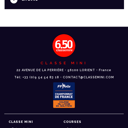
CLASSE MINI
22 AVENUE DE LA PERRIÈRE • 56100 LORIENT • France
Tél: +33 (0)9 54 54 83 18 • CONTACT@CLASSEMINI.COM
CLASSE MINI
COURSES