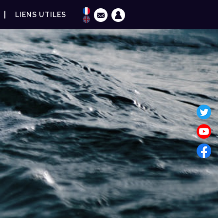
LIENS UTILES