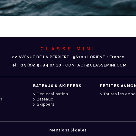
CLASSE MINI
22 AVENUE DE LA PERRIÈRE • 56100 LORIENT • France
Tél: +33 (0)9 54 54 83 18 • CONTACT@CLASSEMINI.COM
BATEAUX & SKIPPERS
PETITES ANNO
Géolocalisation
Toutes les ann
ni
Bateaux
Skippers
Mentions légales