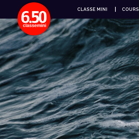
CLASSE MINI
COURS