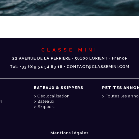
CLASSE MINI
22 AVENUE DE LA PERRIÈRE • 56100 LORIENT • France
Tél: +33 (0)9 54 54 83 18 • CONTACT@CLASSEMINI.COM
BATEAUX & SKIPPERS
PETITES ANNO
Géolocalisation
Toutes les ann
ni
Bateaux
Skippers
Mentions légales