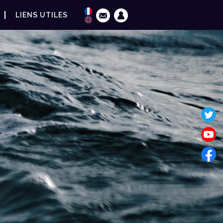
LIENS UTILES