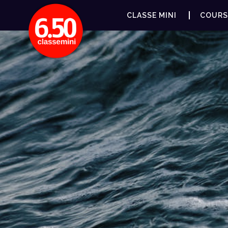
CLASSE MINI
COURS