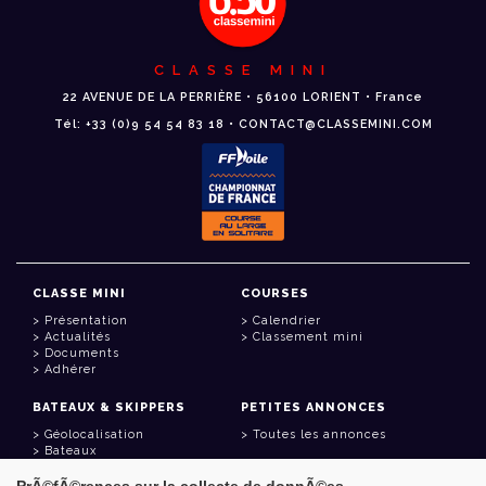
CLASSE MINI
22 AVENUE DE LA PERRIÈRE • 56100 LORIENT • France
Tél: +33 (0)9 54 54 83 18 • CONTACT@CLASSEMINI.COM
CLASSE MINI
COURSES
Présentation
Calendrier
Actualités
Classement mini
Documents
Adhérer
BATEAUX & SKIPPERS
PETITES ANNONCES
Géolocalisation
Toutes les annonces
Bateaux
Skippers