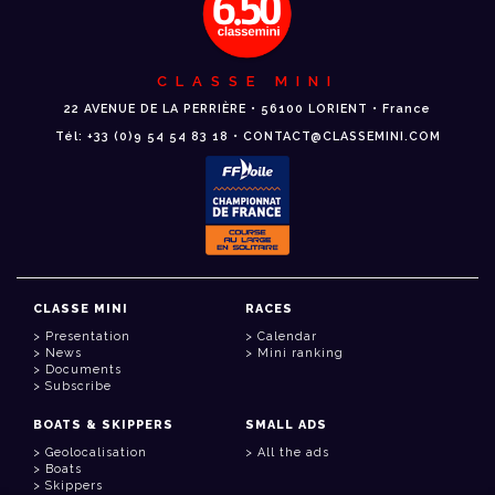
CLASSE MINI
22 AVENUE DE LA PERRIÈRE • 56100 LORIENT • France
Tél: +33 (0)9 54 54 83 18 • CONTACT@CLASSEMINI.COM
CLASSE MINI
RACES
Presentation
Calendar
News
Mini ranking
Documents
Subscribe
BOATS & SKIPPERS
SMALL ADS
Geolocalisation
All the ads
Boats
Skippers