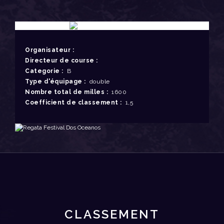
Organisateur :
Directeur de course :
Categorie :
B
Type d'équipage :
double
Nombre total de milles :
1600
Coefficient de classement :
1,5
CLASSEMENT