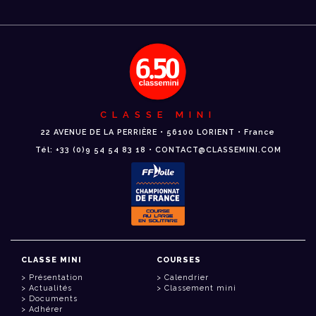
CLASSE MINI
22 AVENUE DE LA PERRIÈRE • 56100 LORIENT • France
Tél: +33 (0)9 54 54 83 18 • CONTACT@CLASSEMINI.COM
CLASSE MINI
COURSES
Présentation
Calendrier
Actualités
Classement mini
Documents
Adhérer