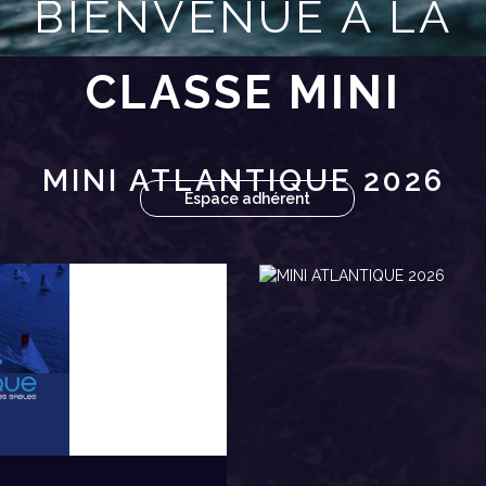
BIENVENUE À LA
CLASSE MINI
MINI ATLANTIQUE 2026
Espace adhérent