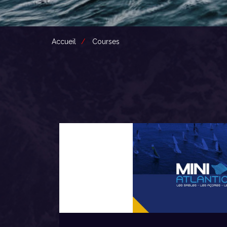
Accueil
Courses