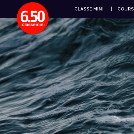
CLASSE MINI
COURS