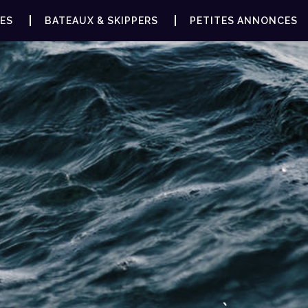
ES
BATEAUX & SKIPPERS
PETITES ANNONCES