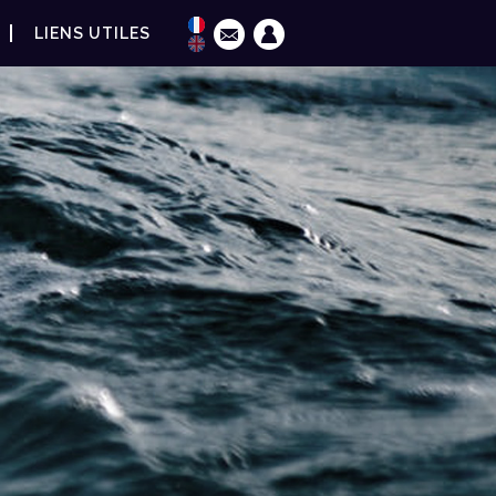
LIENS UTILES