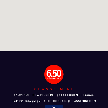
CLASSE MINI
22 AVENUE DE LA PERRIÈRE • 56100 LORIENT • France
Tél: +33 (0)9 54 54 83 18 • CONTACT@CLASSEMINI.COM