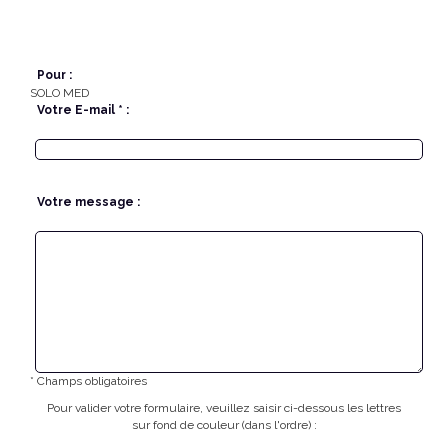
Pour :
SOLO MED
Votre E-mail * :
Votre message :
* Champs obligatoires
Pour valider votre formulaire, veuillez saisir ci-dessous les lettres
sur fond de couleur (dans l'ordre) :