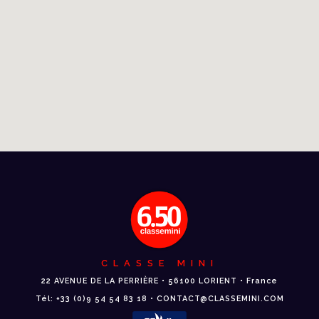
CLASSE MINI
22 AVENUE DE LA PERRIÈRE • 56100 LORIENT • France
Tél: +33 (0)9 54 54 83 18 • CONTACT@CLASSEMINI.COM