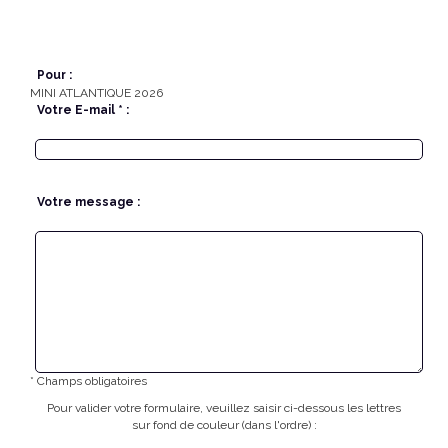
Pour :
MINI ATLANTIQUE 2026
Votre E-mail * :
Votre message :
* Champs obligatoires
Pour valider votre formulaire, veuillez saisir ci-dessous les lettres
sur fond de couleur (dans l'ordre) :