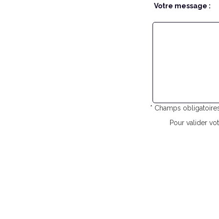
Votre message :
* Champs obligatoire
Pour valider vot