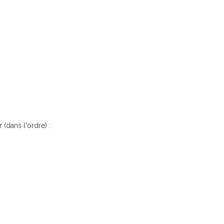
 (dans l'ordre) :