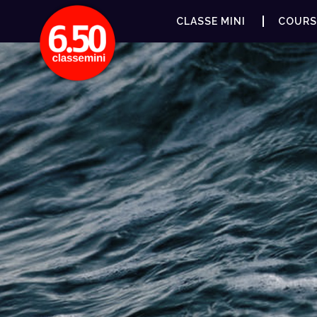
CLASSE MINI
COURS