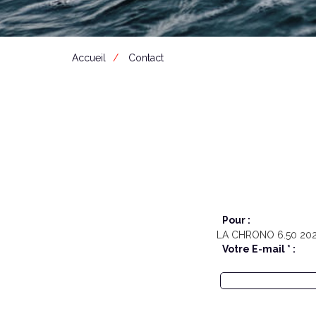
Accueil
Contact
Pour :
LA CHRONO 6.50 20
Votre E-mail * :