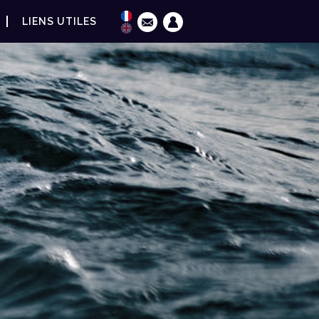
LIENS UTILES