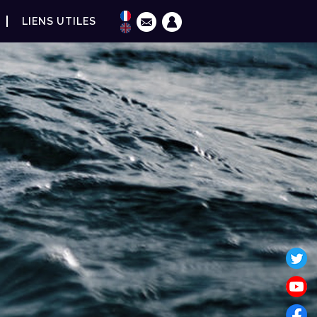
LIENS UTILES