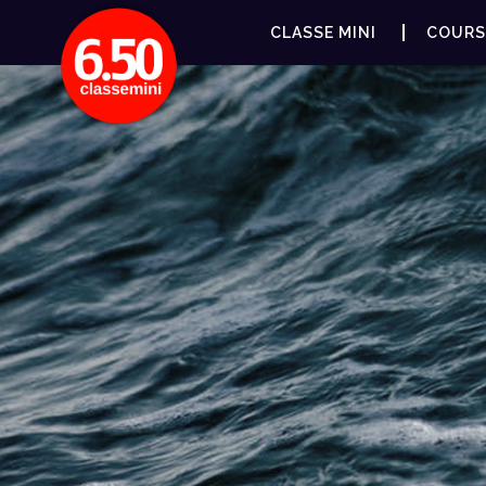
CLASSE MINI
COURS