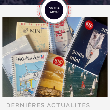
DERNIÈRES ACTUALITES