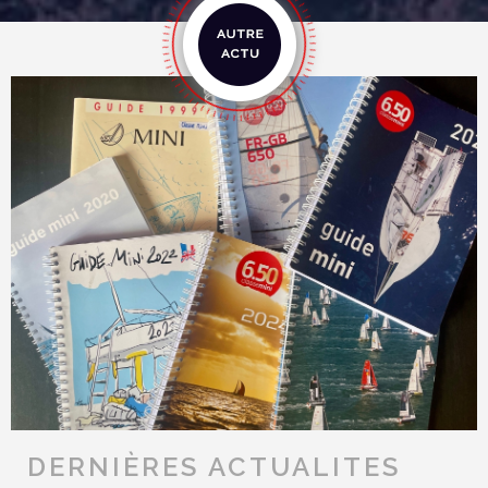
DERNIÈRES ACTUALITES