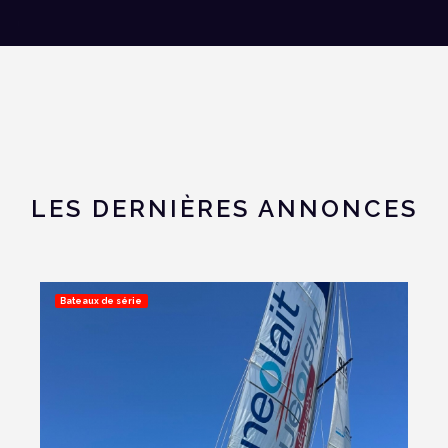
LES DERNIÈRES ANNONCES
Bateaux de série