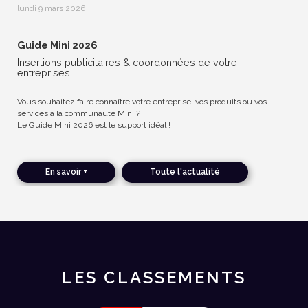
lundi 9 mars 2026
Guide Mini 2026
Insertions publicitaires & coordonnées de votre
entreprises
Vous souhaitez faire connaître votre entreprise, vos produits ou vos
services à la communauté Mini ?
Le Guide Mini 2026 est le support idéal !
En savoir +
Toute l'actualité
LES CLASSEMENTS