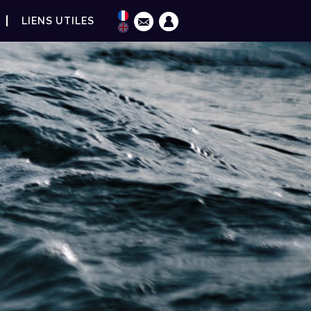
LIENS UTILES