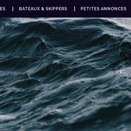
ES
BATEAUX & SKIPPERS
PETITES ANNONCES