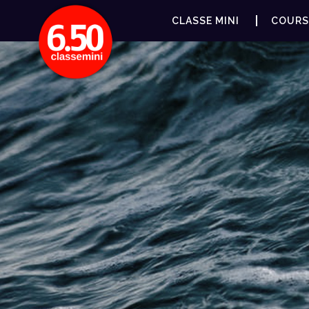
CLASSE MINI
COURS