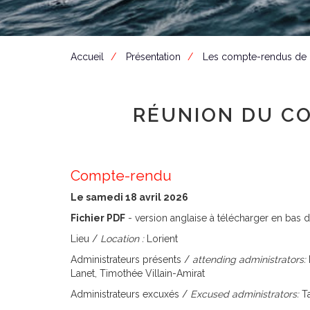
Accueil
Présentation
Les compte-rendus de
RÉUNION DU CO
Compte-rendu
Le samedi 18 avril 2026
Fichier PDF
- version anglaise à télécharger en bas
Lieu /
Location :
Lorient
Administrateurs présents /
attending administrators:
Lanet, Timothée Villain-Amirat
Administrateurs excuxés /
Excused administrators:
T