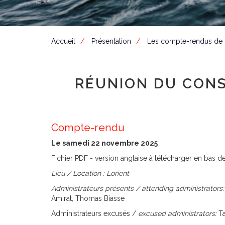
Accueil
Présentation
Les compte-rendus de
RÉUNION DU CONS
Compte-rendu
Le samedi 22 novembre 2025
Fichier PDF - version anglaise à télécharger en bas d
Lieu /
Location :
Lorient
Administrateurs présents /
attending administrators:
Amirat, Thomas Biasse
Administrateurs excusés /
excused administrators:
Ta