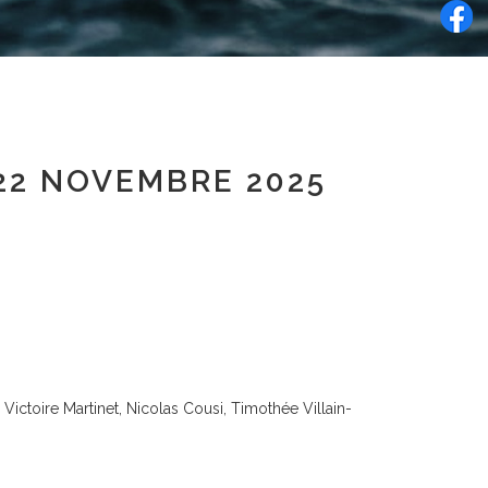
22 NOVEMBRE 2025
Victoire Martinet, Nicolas Cousi, Timothée Villain-