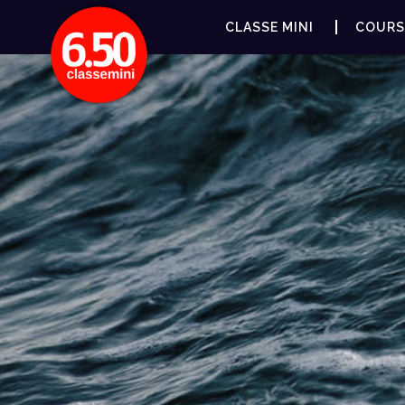
CLASSE MINI
COURS