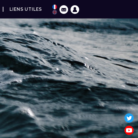
LIENS UTILES