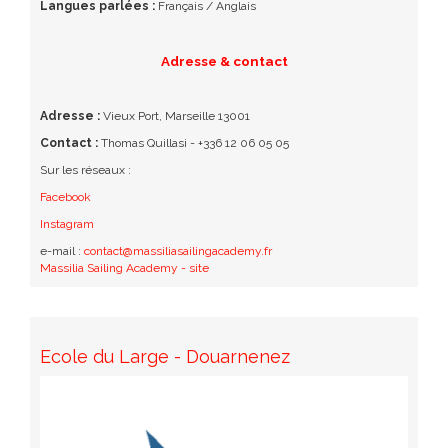
Langues parlées :
Français / Anglais
Adresse & contact
Adresse :
Vieux Port, Marseille 13001
Contact :
Thomas Quillasi - +336 12 06 05 05
Sur les réseaux :
Facebook
Instagram
e-mail :
contact@massiliasailingacademy.fr
Massilia Sailing Academy - site
Ecole du Large - Douarnenez