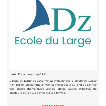
Lieu :
Douarnenez (29-FRA)
L'Ecole du Large de Douarnenez entraîne des skippers de Classe
Mini par un programme annuel et propose tout au long de l'année
des stages thématiques (séries, protos, autres supports) de
plusieurs jours. Plus d'infos sur le site web.
Organisation