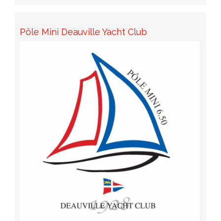
Pôle Mini Deauville Yacht Club