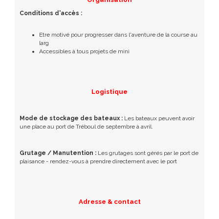
Conditions d'accès :
Etre motivé pour progresser dans l'aventure de la course au
larg
Accessibles à tous projets de mini
Logistique
Mode de stockage des bateaux :
Les bateaux peuvent avoir
une place au port de Tréboul de septembre à avril.
Grutage / Manutention :
Les grutages sont gérés par le port de
plaisance - rendez-vous à prendre directement avec le port
Adresse & contact