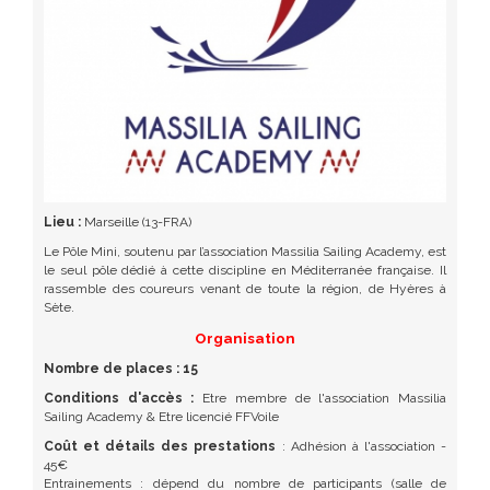
Lieu :
Marseille (13-FRA)
Le Pôle Mini, soutenu par l’association Massilia Sailing Academy, est
le seul pôle dédié à cette discipline en Méditerranée française. Il
rassemble des coureurs venant de toute la région, de Hyères à
Sète.
Organisation
Nombre de places : 15
Conditions d'accès :
Etre membre de l'association Massilia
Sailing Academy & Etre licencié FFVoile
Coût et détails des prestations
: Adhésion à l'association -
45€
Entrainements : dépend du nombre de participants (salle de