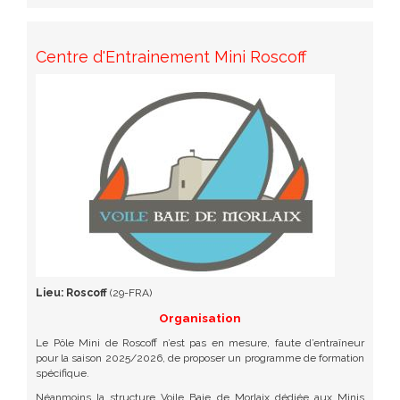
Centre d'Entrainement Mini Roscoff
Lieu:
Roscoff
(29-FRA)
Organisation
Le Pôle Mini de Roscoff n’est pas en mesure, faute d’entraîneur
pour la saison 2025/2026, de proposer un programme de formation
spécifique.
Néanmoins la structure Voile Baie de Morlaix dédiée aux Minis