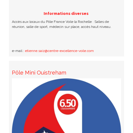
Informations diverses
Accès aux locaux du Pôle France Voile la Rochelle : Salles de
réunion, salle de sport, médecin sur place, accès haut niveau.
e-mail :
etienne.saiz@centre-excellence-voile.com
Pôle Mini Ouistreham