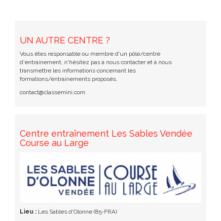
UN AUTRE CENTRE ?
Vous êtes responsable ou membre d'un pôle/centre
d'entrainement, n'hésitez pas à nous contacter et à nous
transmettre les informations concernant les
formations/entrainements proposés.
contact@classemini.com
Centre entraînement Les Sables Vendée
Course au Large
Lieu :
Les Sables d'Olonne (85-FRA)