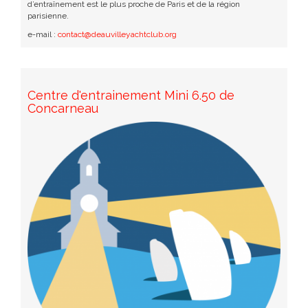
d’entraînement est le plus proche de Paris et de la région
parisienne.
e-mail :
contact@deauvilleyachtclub.org
Centre d'entrainement Mini 6.50 de
Concarneau