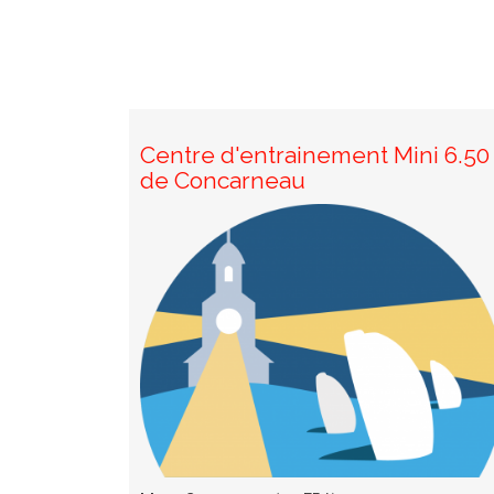
Centre d'entrainement Mini 6.50
de Concarneau