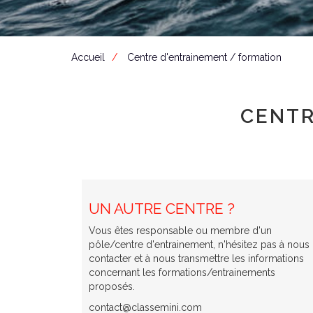
Accueil
Centre d'entrainement / formation
CENTR
UN AUTRE CENTRE ?
Vous êtes responsable ou membre d'un
pôle/centre d'entrainement, n'hésitez pas à nous
contacter et à nous transmettre les informations
concernant les formations/entrainements
proposés.
contact@classemini.com