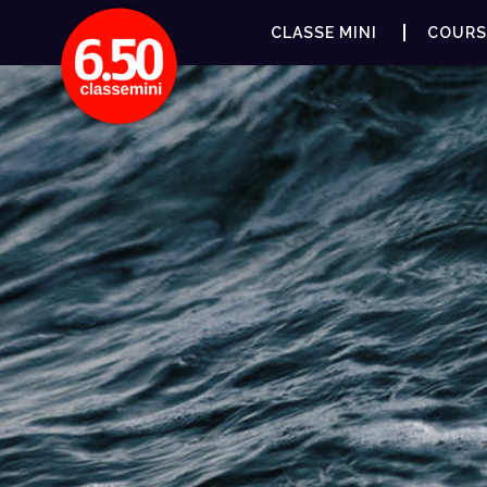
CLASSE MINI
COURS