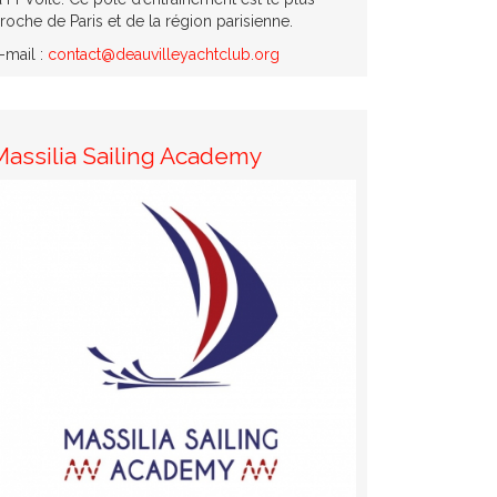
roche de Paris et de la région parisienne.
-mail :
contact@deauvilleyachtclub.org
Massilia Sailing Academy