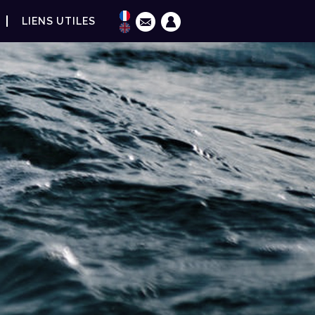
LIENS UTILES