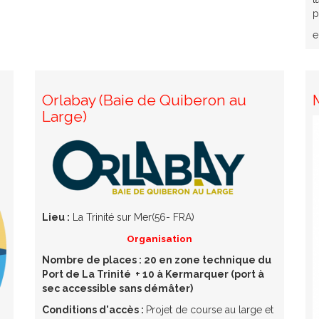
p
e
Orlabay (Baie de Quiberon au
Large)
Lieu :
La Trinité sur Mer(56- FRA)
Organisation
Nombre de places : 20 en zone technique du
Port de La Trinité + 10 à Kermarquer (port à
sec accessible sans démâter)
Conditions d'accès :
Projet de course au large et