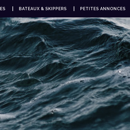
ES
BATEAUX & SKIPPERS
PETITES ANNONCES