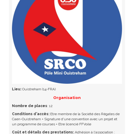
Lieu:
Ouistreham (14-FRA)
Organisation
Nombre de places
: 12
Conditions d'accès:
Etre membre de la Société des Régates de
Caen-Ouistreham + Signature d'une convention avec un projet et
un programme de courses + Etre licencié FFVoile
Coût et détails des prestations:
Adhésion à l'association :