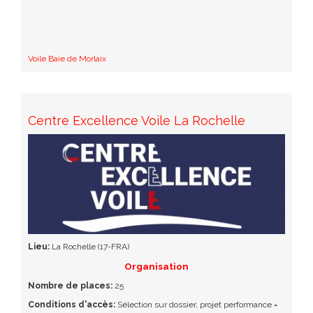
Voile Baie de Morlaix
Centre Excellence Voile La Rochelle
Lieu:
La Rochelle (17-FRA)
Organisation
Nombre de places:
25
Conditions d'accès:
Sélection sur dossier, projet performance =