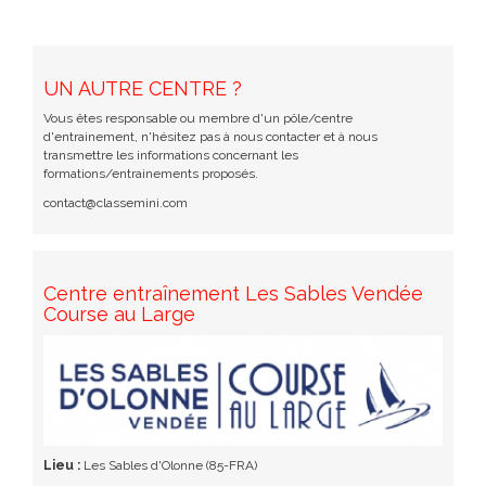
UN AUTRE CENTRE ?
Vous êtes responsable ou membre d'un pôle/centre
d'entrainement, n'hésitez pas à nous contacter et à nous
transmettre les informations concernant les
formations/entrainements proposés.
contact@classemini.com
Centre entraînement Les Sables Vendée
Course au Large
Lieu :
Les Sables d'Olonne (85-FRA)