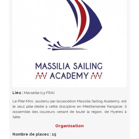
Lieu :
Marseille (13-FRA)
Le Pôle Mini, soutenu par l’association Massilia Sailing Academy, est
le seul pôle dédié à cette discipline en Méditerranée française. Il
rassemble des coureurs venant de toute la région, de Hyères à
Sète.
Organisation
Nombre de places : 15