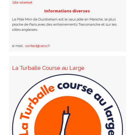
Site internet
Informations diverses
Le Pôle Mini de Ouistreham est le seul pôle en Manche, le plus
proche de Paris avec des entrainements Transmanche et sur les
côtes anglaises.
e-mail :
contact@srco.fr
La Turballe Course au Large