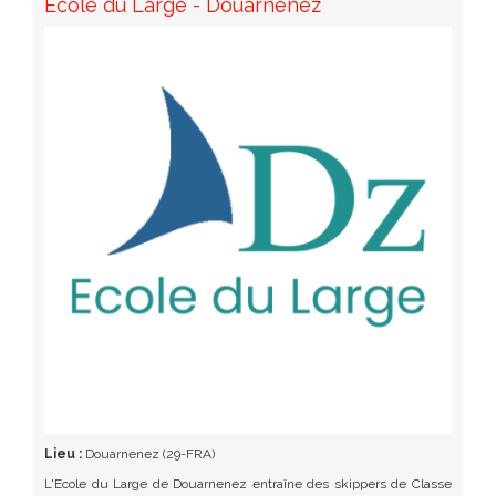
Ecole du Large - Douarnenez
Lieu :
Douarnenez (29-FRA)
L'Ecole du Large de Douarnenez entraîne des skippers de Classe