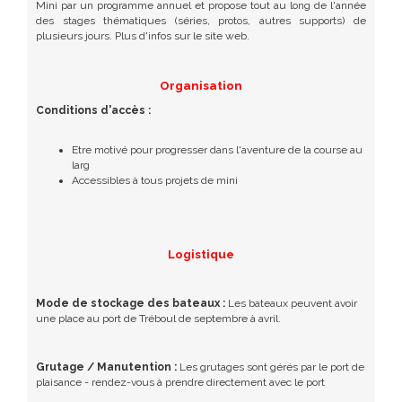
Mini par un programme annuel et propose tout au long de l'année
des stages thématiques (séries, protos, autres supports) de
plusieurs jours. Plus d'infos sur le site web.
Organisation
Conditions d'accès :
Etre motivé pour progresser dans l'aventure de la course au
larg
Accessibles à tous projets de mini
Logistique
Mode de stockage des bateaux :
Les bateaux peuvent avoir
une place au port de Tréboul de septembre à avril.
Grutage / Manutention :
Les grutages sont gérés par le port de
plaisance - rendez-vous à prendre directement avec le port