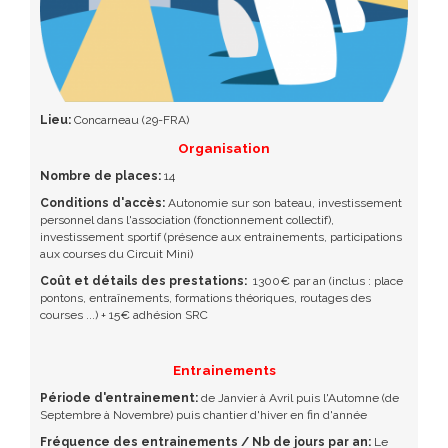
Lieu:
Concarneau (29-FRA)
Organisation
Nombre de places:
14
Conditions d'accès:
Autonomie sur son bateau, investissement
personnel dans l'association (fonctionnement collectif),
investissement sportif (présence aux entrainements, participations
aux courses du Circuit Mini)
Coût et détails des prestations:
1300€ par an (inclus : place
pontons, entraînements, formations théoriques, routages des
courses ...) + 15€ adhésion SRC
Entrainements
Période d'entrainement:
de Janvier à Avril puis l'Automne (de
Septembre à Novembre) puis chantier d'hiver en fin d'année
Fréquence des entrainements / Nb de jours par an:
Le