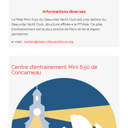
Informations diverses
Le Pôle Mini 6.50 du Deauville Yacht Club est une section du
Deauville Yacht Club, structure affiliée à la FFVoile. Ce pôle
d’entraînement est le plus proche de Paris et de la région
parisienne.
e-mail :
contact@deauvilleyachtclub.org
Centre d'entrainement Mini 6.50 de
Concarneau