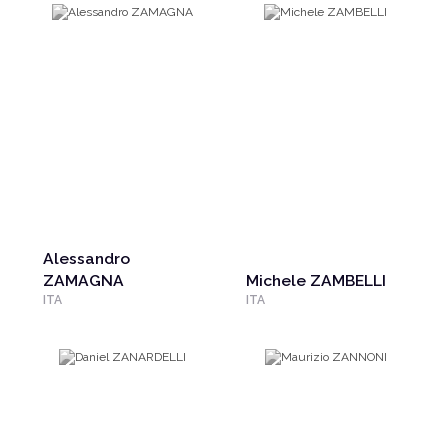
Alessandro
ZAMAGNA
Michele ZAMBELLI
ITA
ITA