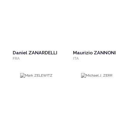
Daniel ZANARDELLI
Maurizio ZANNONI
FRA
ITA