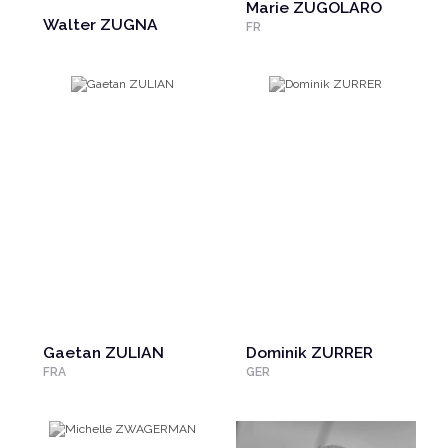
Marie ZUGOLARO
Walter ZUGNA
FR
Gaetan ZULIAN
Dominik ZURRER
FRA
GER