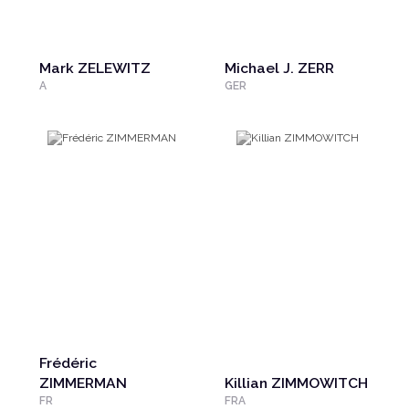
Mark ZELEWITZ
Michael J. ZERR
A
GER
Frédéric
ZIMMERMAN
Killian ZIMMOWITCH
FR
FRA