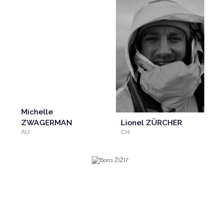
Michelle
ZWAGERMAN
Lionel ZÜRCHER
AU
CH