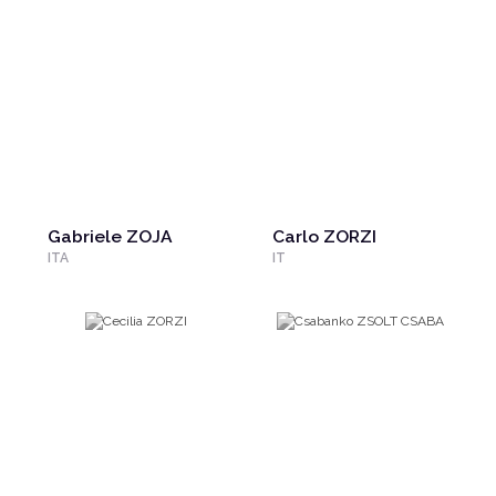
Gabriele ZOJA
Carlo ZORZI
ITA
IT