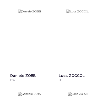
Daniele ZOBBI
Luca ZOCCOLI
ITA
IT