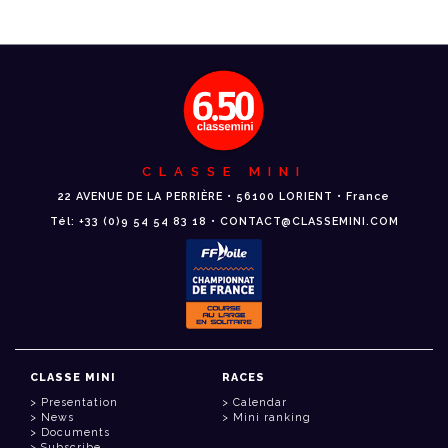
CLASSE MINI
22 AVENUE DE LA PERRIÈRE • 56100 LORIENT • France
Tél: +33 (0)9 54 54 83 18 • CONTACT@CLASSEMINI.COM
CLASSE MINI
RACES
Presentation
Calendar
News
Mini ranking
Documents
Subscribe