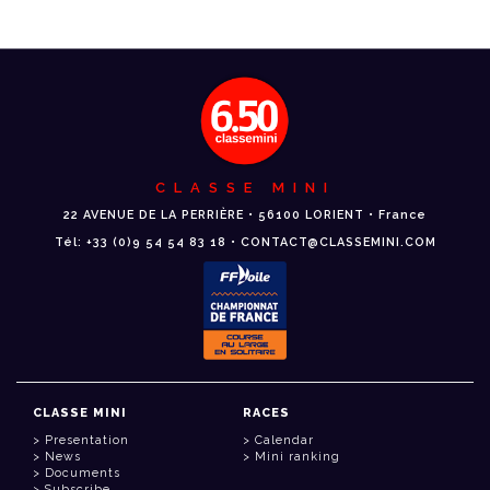
CLASSE MINI
22 AVENUE DE LA PERRIÈRE • 56100 LORIENT • France
Tél: +33 (0)9 54 54 83 18 • CONTACT@CLASSEMINI.COM
CLASSE MINI
RACES
Presentation
Calendar
News
Mini ranking
Documents
Subscribe