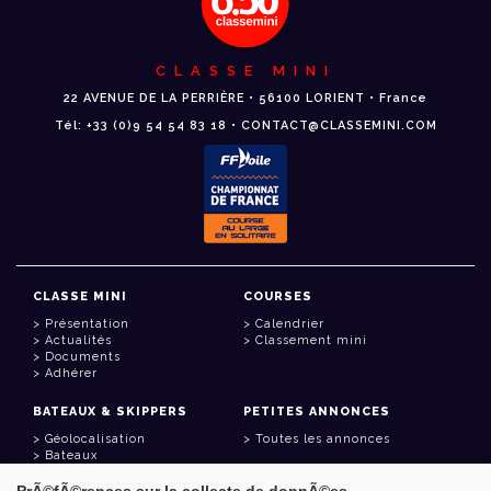
CLASSE MINI
22 AVENUE DE LA PERRIÈRE • 56100 LORIENT • France
Tél: +33 (0)9 54 54 83 18 • CONTACT@CLASSEMINI.COM
CLASSE MINI
COURSES
Présentation
Calendrier
Actualités
Classement mini
Documents
Adhérer
BATEAUX & SKIPPERS
PETITES ANNONCES
Géolocalisation
Toutes les annonces
Bateaux
Skippers