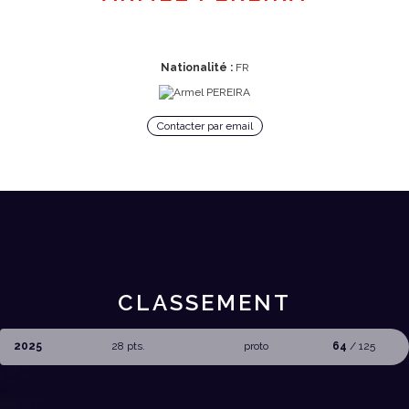
Nationalité :
FR
Contacter par email
CLASSEMENT
2025
28 pts.
proto
64
/ 125