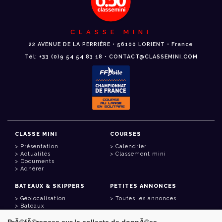
CLASSE MINI
22 AVENUE DE LA PERRIÈRE • 56100 LORIENT • France
Tél: +33 (0)9 54 54 83 18 • CONTACT@CLASSEMINI.COM
CLASSE MINI
COURSES
Présentation
Calendrier
Actualités
Classement mini
Documents
Adhérer
BATEAUX & SKIPPERS
PETITES ANNONCES
Géolocalisation
Toutes les annonces
Bateaux
Skippers