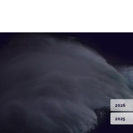
2026
2025