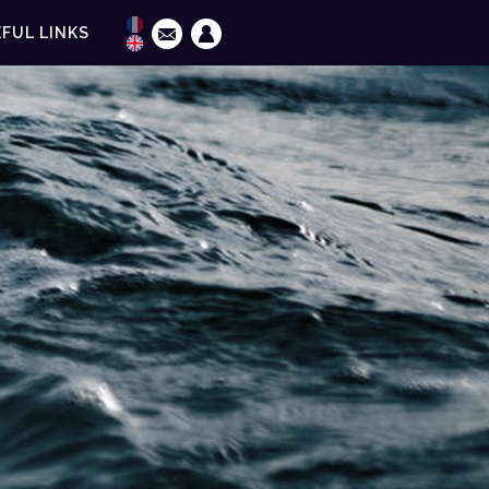
FUL LINKS