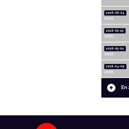
2026-06-04
SERIE
2026-05-25
SERIE
2026-05-02
SERIE
2026-04-09
SERIE
+
En 