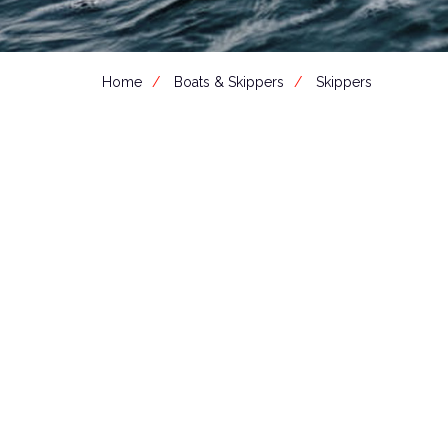
Home
Boats & Skippers
Skippers