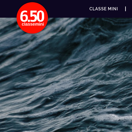
CLASSE MINI