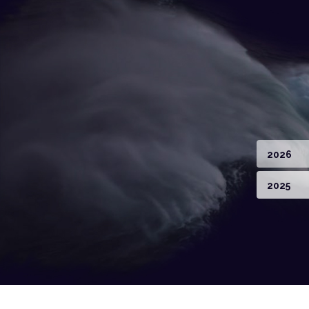
2026
2025