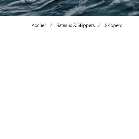
Accueil
Bateaux & Skippers
Skippers