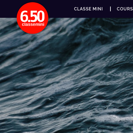
CLASSE MINI
COURS