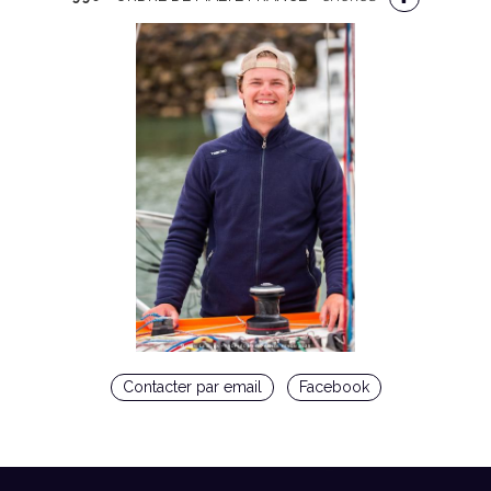
Contacter par email
Facebook