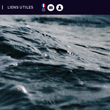
LIENS UTILES