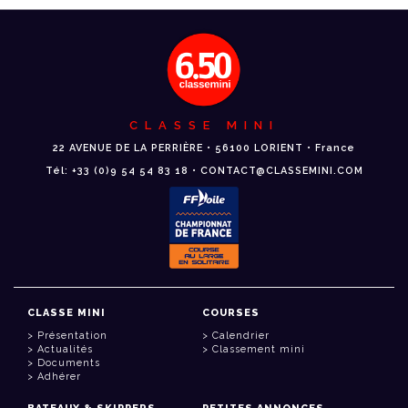
CLASSE MINI
22 AVENUE DE LA PERRIÈRE • 56100 LORIENT • France
Tél: +33 (0)9 54 54 83 18 • CONTACT@CLASSEMINI.COM
CLASSE MINI
COURSES
Présentation
Calendrier
Actualités
Classement mini
Documents
Adhérer