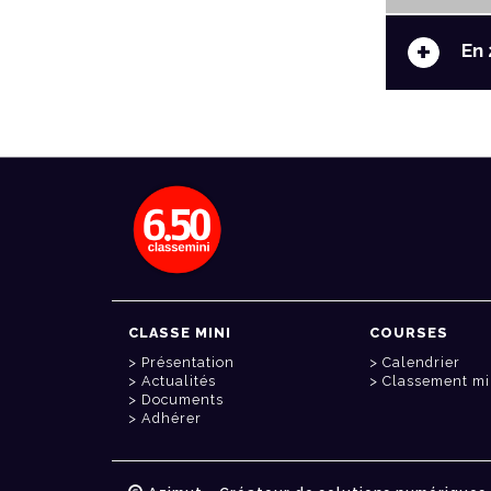
+
En 
CLASSE MINI
COURSES
Présentation
Calendrier
Actualités
Classement mi
Documents
Adhérer