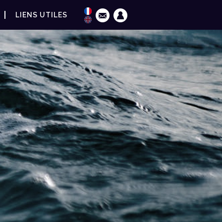
LIENS UTILES