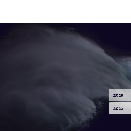
2025
2024