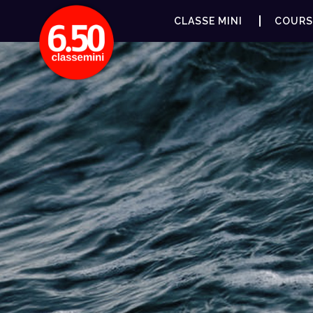
CLASSE MINI
COURS