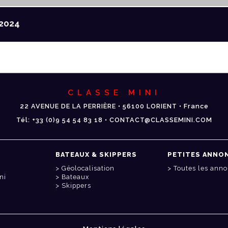
2024
CLASSE MINI
22 AVENUE DE LA PERRIÈRE • 56100 LORIENT • France
Tél: +33 (0)9 54 54 83 18 • CONTACT@CLASSEMINI.COM
BATEAUX & SKIPPERS
PETITES ANNO
Géolocalisation
Toutes les ann
ni
Bateaux
Skippers