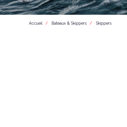
Accueil
Bateaux & Skippers
Skippers