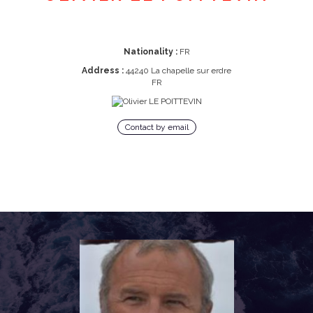
Nationality :
FR
Address :
44240 La chapelle sur erdre
FR
Contact by email