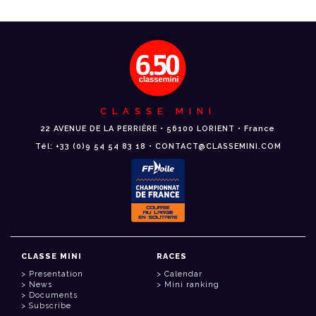
CLASSE MINI
22 AVENUE DE LA PERRIÈRE • 56100 LORIENT • France
Tél: +33 (0)9 54 54 83 18 • CONTACT@CLASSEMINI.COM
CLASSE MINI
RACES
Presentation
Calendar
News
Mini ranking
Documents
Subscribe